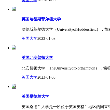
英国哈德斯菲尔德大学
哈德斯菲尔德大学（UniversityofHuddersfie
英国大学
2023-01-03
英国北安普顿大学
北安普顿大学（TheUniversityofNorthampto
英国大学
2023-01-03
英国桑德兰大学
英国桑德兰大学是一所位于英国英格兰地区的国立