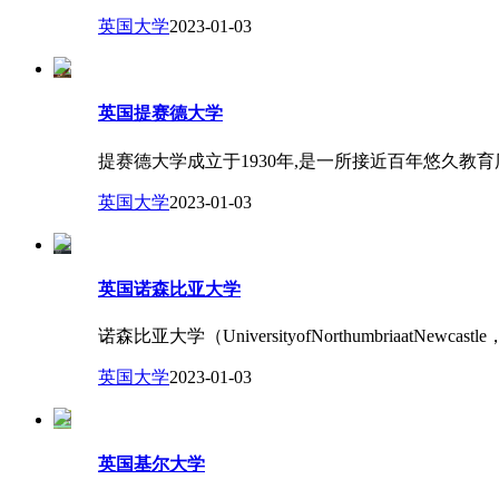
英国大学
2023-01-03
英国提赛德大学
提赛德大学成立于1930年,是一所接近百年悠久教
英国大学
2023-01-03
英国诺森比亚大学
诺森比亚大学（UniversityofNorthumbriaatNewcastl
英国大学
2023-01-03
英国基尔大学