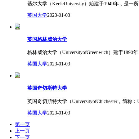
基尔大学（KeeleUniversity）始建于1949
英国大学
2023-01-03
英国格林威治大学
格林威治大学（UniversityofGreenwich）
英国大学
2023-01-03
英国奇切斯特大学
英国奇切斯特大学（UniversityofChichester
英国大学
2023-01-03
第一页
上一页
下一页