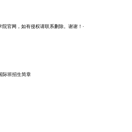
学院官网，如有侵权请联系删除。谢谢！·